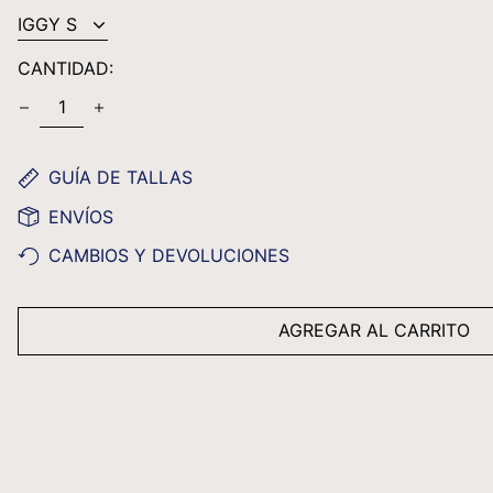
CANTIDAD:
GUÍA DE TALLAS
ENVÍOS
CAMBIOS Y DEVOLUCIONES
AGREGAR AL CARRITO