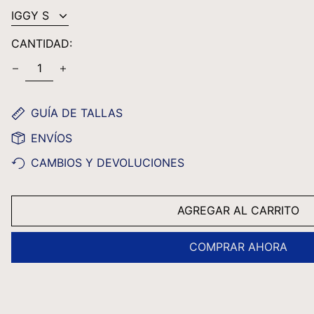
CANTIDAD:
GUÍA DE TALLAS
ENVÍOS
CAMBIOS Y DEVOLUCIONES
AGREGAR AL CARRITO
COMPRAR AHORA