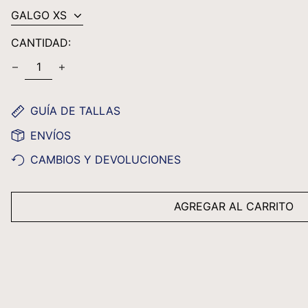
CANTIDAD:
GUÍA DE TALLAS
ENVÍOS
CAMBIOS Y DEVOLUCIONES
AGREGAR AL CARRITO