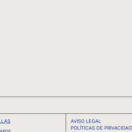
LLAS
AVISO LEGAL
POLÍTICAS DE PRIVACIDA
OMOS